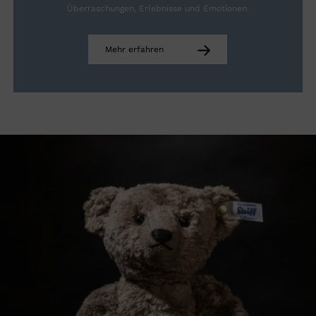
Überraschungen, Erlebnisse und Emotionen.
Mehr erfahren