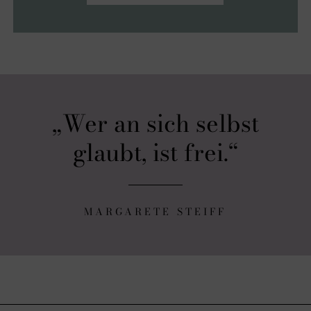
Wer an sich selbst
glaubt, ist frei.
MARGARETE STEIFF