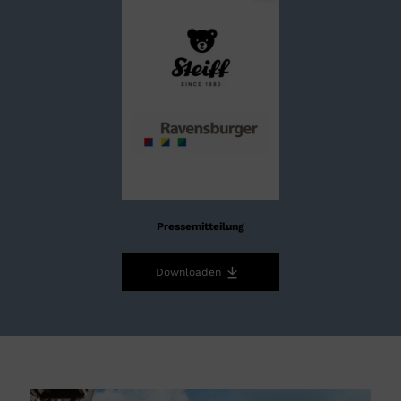
Pressemitteilung
Downloaden