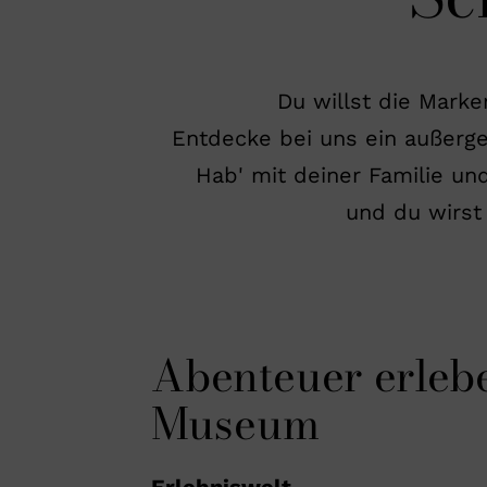
Du willst die Mark
Entdecke bei uns ein außerge
Hab' mit deiner Familie u
und du wirst
Abenteuer erlebe
Museum