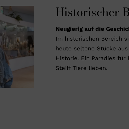
Historischer 
Neugierig auf die Geschic
Im historischen Bereich 
heute seltene Stücke aus 
Historie. Ein Paradies für
Steiff Tiere lieben.