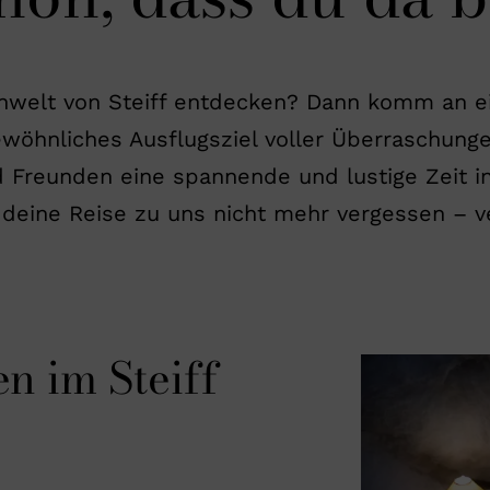
enwelt von Steiff entdecken? Dann komm an e
wöhnliches Ausflugsziel voller Überraschung
nd Freunden eine spannende und lustige Zeit
 deine Reise zu uns nicht mehr vergessen – ve
n im Steiff