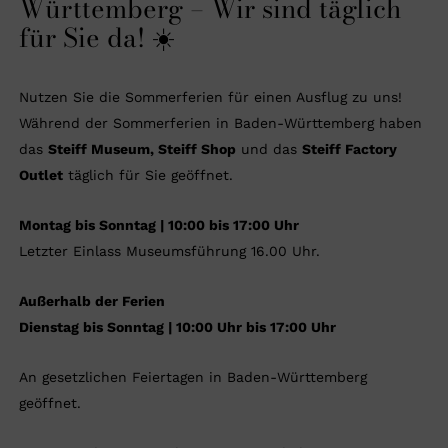
Württemberg – Wir sind täglich
für Sie da! ☀️
Nutzen Sie die Sommerferien für einen Ausflug zu uns!
Während der Sommerferien in Baden-Württemberg haben
das
Steiff Museum, Steiff Shop
und das
Steiff Factory
Outlet
täglich für Sie geöffnet.
Montag bis Sonntag | 10:00 bis 17:00 Uhr
Letzter Einlass Museumsführung 16.00 Uhr.
Außerhalb der Ferien
Dienstag bis Sonntag | 10:00 Uhr bis 17:00 Uhr
An gesetzlichen Feiertagen in Baden-Württemberg
geöffnet.