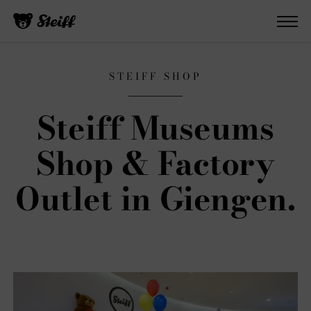
STEIFF SHOP
Steiff Museums
Shop & Factory
Outlet in Giengen.