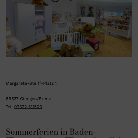
Margarete-Steiff-Platz 1
89537 Giengen/Brenz
Tel.
07322-131500
Sommerferien in Baden-