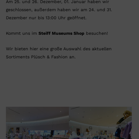
Am 25. und 26. Dezember, 01. Januar haben wir
geschlossen, außerdem haben wir am 24. und 31.
Dezember nur bis 13:00 Uhr geöffnet.
Kommt uns im
Steiff Museums Shop
besuchen!
Wir bieten hier eine große Auswahl des aktuellen
Sortiments Plüsch & Fashion an.