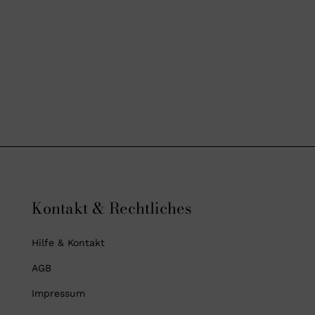
Kontakt & Rechtliches
Hilfe & Kontakt
AGB
Impressum