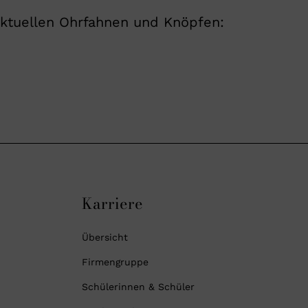
aktuellen Ohrfahnen und Knöpfen:
Karriere
Übersicht
Firmengruppe
Schülerinnen & Schüler