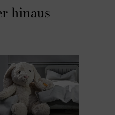
er hinaus