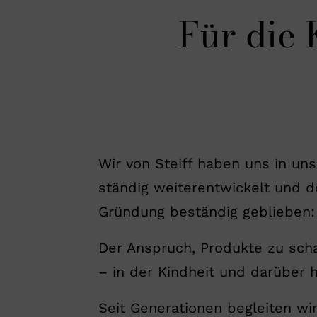
Für die 
Wir von Steiff haben uns in un
ständig weiterentwickelt und do
Gründung beständig geblieben:
Der Anspruch, Produkte zu scha
– in der Kindheit und darüber h
Seit Generationen begleiten wi