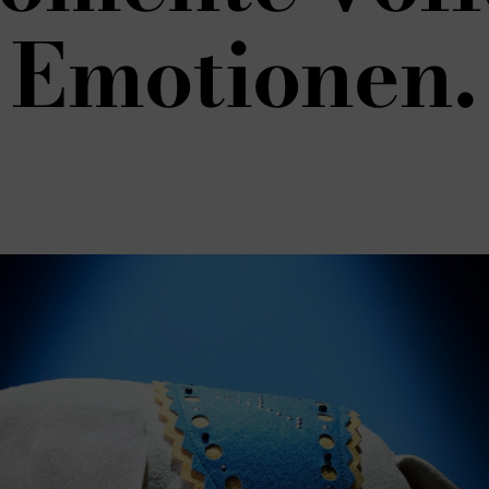
Emotionen.