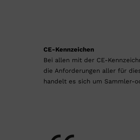
CE-Kennzeichen
Bei allen mit der CE-Kennzeichn
die Anforderungen aller für die
handelt es sich um Sammler-ode