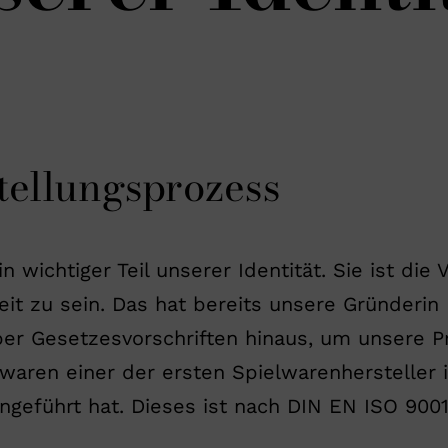
tellungsprozess
n wichtiger Teil unserer Identität. Sie ist die 
heit zu sein. Das hat bereits unsere Gründerin 
ber Gesetzesvorschriften hinaus, um unsere P
waren einer der ersten Spielwarenhersteller 
führt hat. Dieses ist nach DIN EN ISO 9001 ze