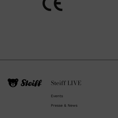
Steiff LIVE
Events
Presse & News