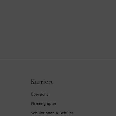
Karriere
Übersicht
Firmengruppe
Schülerinnen & Schüler