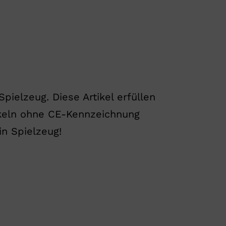
ielzeug. Diese Artikel erfüllen
tikeln ohne CE-Kennzeichnung
n Spielzeug!