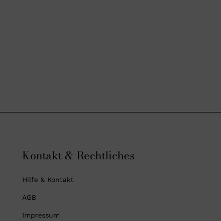
Kontakt & Rechtliches
Hilfe & Kontakt
AGB
Impressum