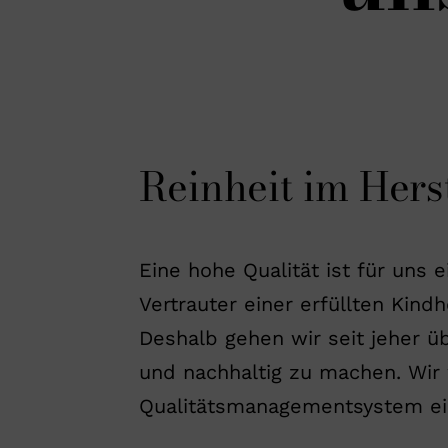
Reinheit im Hers
Eine hohe Qualität ist für uns ei
Vertrauter einer erfüllten Kind
Deshalb gehen wir seit jeher ü
und nachhaltig zu machen. Wir 
Qualitätsmanagementsystem einge