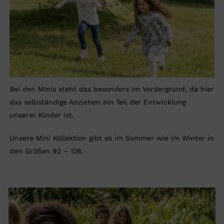
Bei den Minis steht das besonders im Vordergrund, da hier
das selbständige Anziehen ein Teil der Entwicklung
unserer Kinder ist.
Unsere Mini Kollektion gibt es im Sommer wie im Winter in
den Größen 92 – 128.