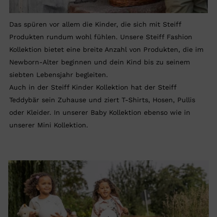
Das spüren vor allem die Kinder, die sich mit Steiff
Produkten rundum wohl fühlen. Unsere Steiff Fashion
Kollektion bietet eine breite Anzahl von Produkten, die im
Newborn-Alter beginnen und dein Kind bis zu seinem
siebten Lebensjahr begleiten.
Auch in der Steiff Kinder Kollektion hat der Steiff
Teddybär sein Zuhause und ziert T-Shirts, Hosen, Pullis
oder Kleider. In unserer Baby Kollektion ebenso wie in
unserer Mini Kollektion.