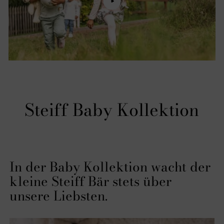
Steiff Baby Kollektion
In der Baby Kollektion wacht der
kleine Steiff Bär stets über
unsere Liebsten.