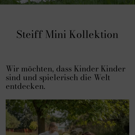
Steiff Mini Kollektion
Wir möchten, dass Kinder Kinder
sind und spielerisch die Welt
entdecken.