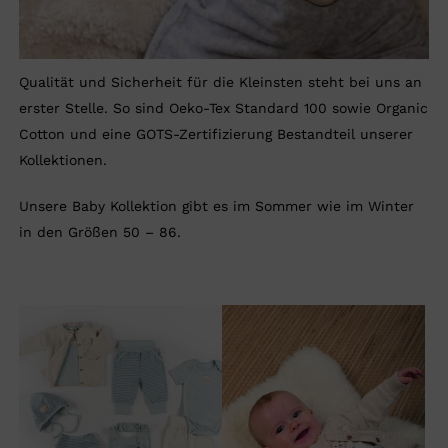
Qualität und Sicherheit für die Kleinsten steht bei uns an
erster Stelle. So sind Oeko-Tex Standard 100 sowie Organic
Cotton und eine GOTS-Zertifizierung Bestandteil unserer
Kollektionen.
Unsere Baby Kollektion gibt es im Sommer wie im Winter
in den Größen 50 – 86.