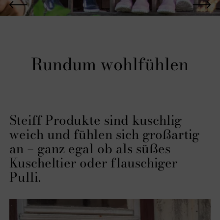
Rundum wohlfühlen
Steiff Produkte sind kuschlig
weich und fühlen sich großartig
an – ganz egal ob als süßes
Kuscheltier oder flauschiger
Pulli.