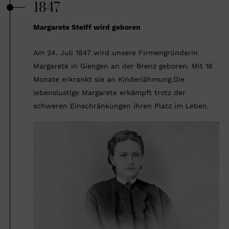
1847
Margarete Steiff wird geboren
Am 24. Juli 1847 wird unsere Firmengründerin
Margarete in Giengen an der Brenz geboren. Mit 18
Monate erkrankt sie an Kinderlähmung.Die
lebenslustige Margarete erkämpft trotz der
schweren Einschränkungen ihren Platz im Leben.