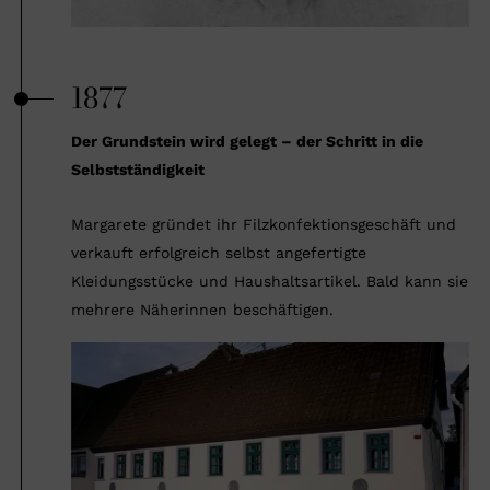
1877
Der Grundstein wird gelegt – der Schritt in die
Selbstständigkeit
Margarete gründet ihr Filzkonfektionsgeschäft und
verkauft erfolgreich selbst angefertigte
Kleidungsstücke und Haushaltsartikel. Bald kann sie
mehrere Näherinnen beschäftigen.