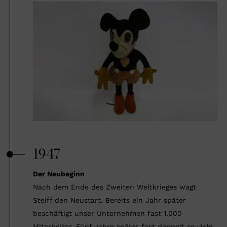
1947
Der Neubeginn
Nach dem Ende des Zweiten Weltkrieges wagt
Steiff den Neustart. Bereits ein Jahr später
beschäftigt unser Unternehmen fast 1.000
Mitarbeiter. Fünf Jahre später fast doppelt so viele.