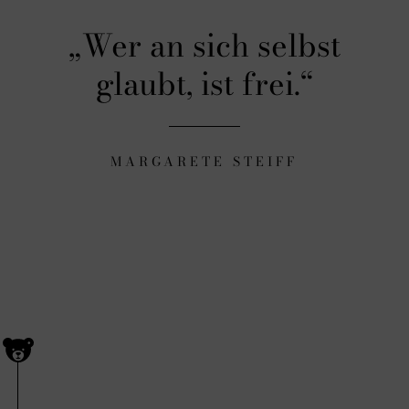
Wer an sich selbst
glaubt, ist frei.
MARGARETE STEIFF