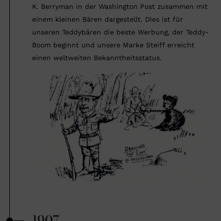
K. Berryman in der Washington Post zusammen mit
einem kleinen Bären dargestellt. Dies ist für
unseren Teddybären die beste Werbung, der Teddy-
Boom beginnt und unsere Marke Steiff erreicht
einen weltweiten Bekanntheitsstatus.
1907