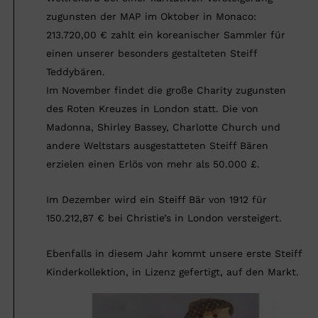
zugunsten der MAP im Oktober in Monaco:
213.720,00 € zahlt ein koreanischer Sammler für
einen unserer besonders gestalteten Steiff
Teddybären.
Im November findet die große Charity zugunsten
des Roten Kreuzes in London statt. Die von
Madonna, Shirley Bassey, Charlotte Church und
andere Weltstars ausgestatteten Steiff Bären
erzielen einen Erlös von mehr als 50.000 £.
Im Dezember wird ein Steiff Bär von 1912 für
150.212,87 € bei Christie’s in London versteigert.
Ebenfalls in diesem Jahr kommt unsere erste Steiff
Kinderkollektion, in Lizenz gefertigt, auf den Markt.