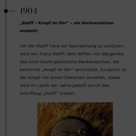
1904
„Steiff - Knopf im Ohr“ – ein Markenzeichen
entsteht
Um die Steiff Tiere vor Nachahmung zu schützen,
wird von Franz Steiff, dem Neffen von Margarete,
das noch heute geschützte Markenzeichen, der
berühmte „Knopf im Ohr“ entwickelt. Zunächst ist
der Knopf mit einem Elefanten versehen, dieser
wird im Laufe der Jahre jedoch durch den
Schriftzug „Steiff“ ersetzt.