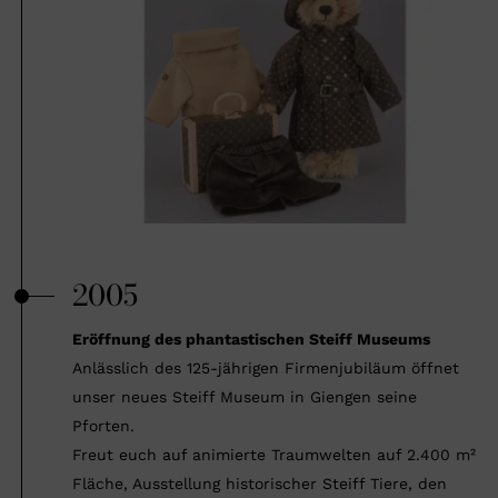
2005
Eröffnung des phantastischen Steiff Museums
Anlässlich des 125-jährigen Firmenjubiläum öffnet
unser neues Steiff Museum in Giengen seine
Pforten.
Freut euch auf animierte Traumwelten auf 2.400 m²
Fläche, Ausstellung historischer Steiff Tiere, den