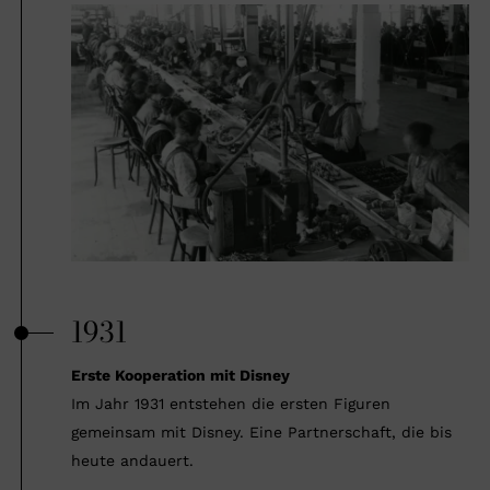
1931
Erste Kooperation mit Disney
Im Jahr 1931 entstehen die ersten Figuren
gemeinsam mit Disney. Eine Partnerschaft, die bis
heute andauert.