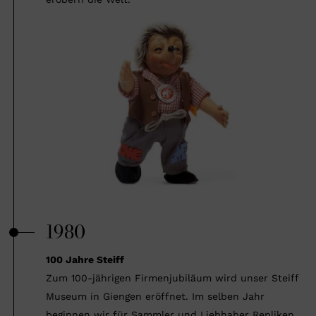
1980
100 Jahre Steiff
Zum 100-jährigen Firmenjubiläum wird unser Steiff
Museum in Giengen eröffnet. Im selben Jahr
beginnen wir für Sammler und Liebhaber Repliken