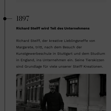
1897
Richard Steiff wird Teil des Unternehmens
Richard Steiff, der kreative Lieblingsneffe von
Margarete, tritt, nach dem Besuch der
Kunstgewerbeschule in Stuttgart und dem Studium
in England, ins Unternehmen ein. Seine Tierskizzen
sind Grundlage für viele unserer Steiff Kreationen.