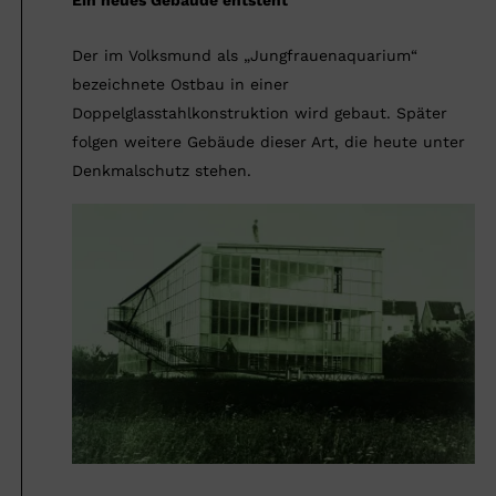
Der im Volksmund als „Jungfrauenaquarium“
bezeichnete Ostbau in einer
Doppelglasstahlkonstruktion wird gebaut. Später
folgen weitere Gebäude dieser Art, die heute unter
Denkmalschutz stehen.