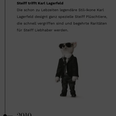
Steiff trifft Karl Lagerfeld
Die schon zu Lebzeiten legendäre Stil-Ikone Karl
Lagerfeld designt ganz spezielle Steiff Plüschtiere,
die schnell vergriffen sind und begehrte Raritäten
für Steiff Liebhaber werden.
2010