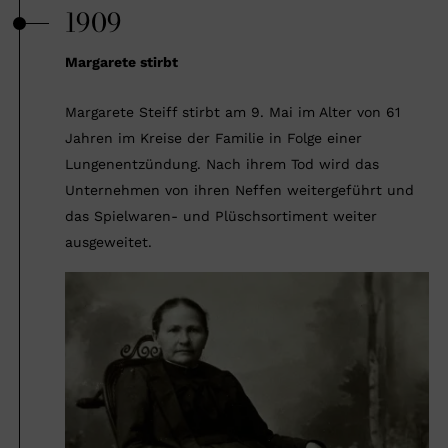
1909
Margarete stirbt
Margarete Steiff stirbt am 9. Mai im Alter von 61
Jahren im Kreise der Familie in Folge einer
Lungenentzündung. Nach ihrem Tod wird das
Unternehmen von ihren Neffen weitergeführt und
das Spielwaren- und Plüschsortiment weiter
ausgeweitet.