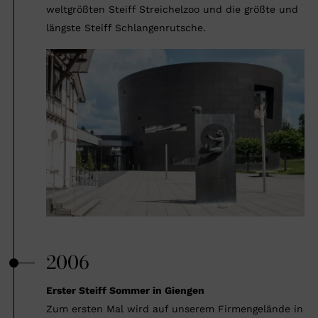
weltgrößten Steiff Streichelzoo und die größte und
längste Steiff Schlangenrutsche.
2006
Erster Steiff Sommer in Giengen
Zum ersten Mal wird auf unserem Firmengelände in