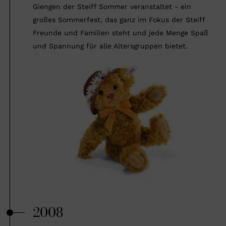
Giengen der Steiff Sommer veranstaltet - ein
großes Sommerfest, das ganz im Fokus der Steiff
Freunde und Familien steht und jede Menge Spaß
und Spannung für alle Altersgruppen bietet.
2008