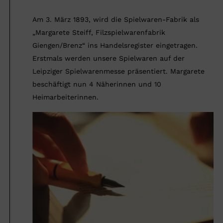
Am 3. März 1893, wird die Spielwaren-Fabrik als
„Margarete Steiff, Filzspielwarenfabrik
Giengen/Brenz“ ins Handelsregister eingetragen.
Erstmals werden unsere Spielwaren auf der
Leipziger Spielwarenmesse präsentiert. Margarete
beschäftigt nun 4 Näherinnen und 10
Heimarbeiterinnen.