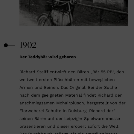
1902
Der Teddybär wird geboren
Richard Steiff entwirft den Bären „Bär 55 PB“, den
weltweit ersten Plüschbären mit beweglichen
Armen und Beinen. Das Original. Bei der Suche
nach dem geeigneten Material findet Richard den
anschmiegsamen Mohairplüsch, hergestellt von der
Florweberei Schulte in Duisburg. Richard darf
seinen Bären auf der Leipziger Spielwarenmesse
präsentieren und dieser erobert sofort die Welt.