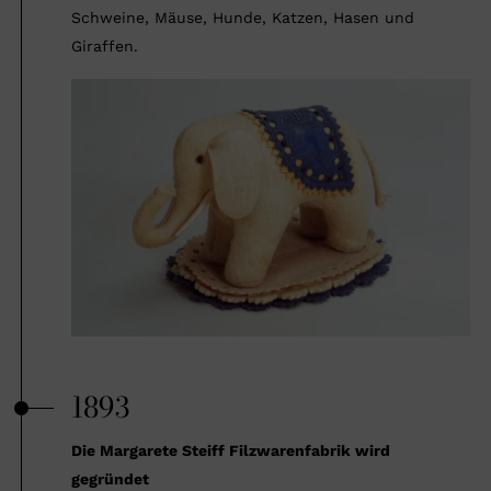
Schweine, Mäuse, Hunde, Katzen, Hasen und
Giraffen.
1893
Die Margarete Steiff Filzwarenfabrik wird
gegründet