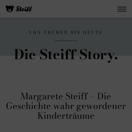
VON FRÜHER BIS HEUTE
Die Steiff Story.
Margarete Steiff – Die
Geschichte wahr gewordener
Kinderträume