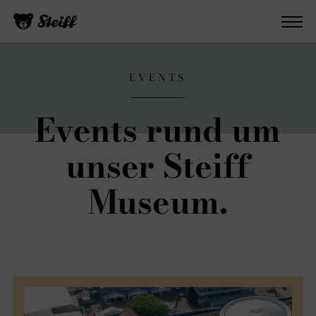
EVENTS
Events rund um
unser Steiff
Museum.