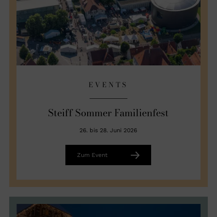
EVENTS
Steiff Sommer Familienfest
26. bis 28. Juni 2026
Zum Event