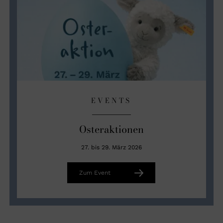
EVENTS
Osteraktionen
27. bis 29. März 2026
Zum Event