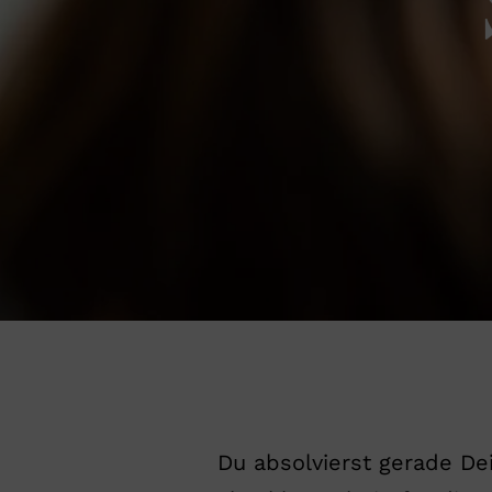
Du absolvierst gerade D