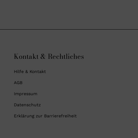
Kontakt & Rechtliches
Hilfe & Kontakt
AGB
Impressum
Datenschutz
Erklärung zur Barrierefreiheit