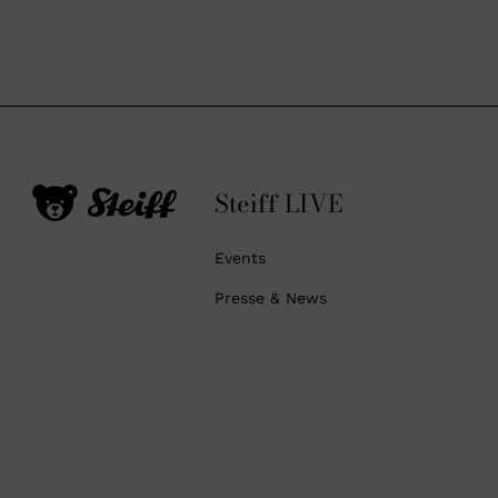
Steiff LIVE
Events
Presse & News