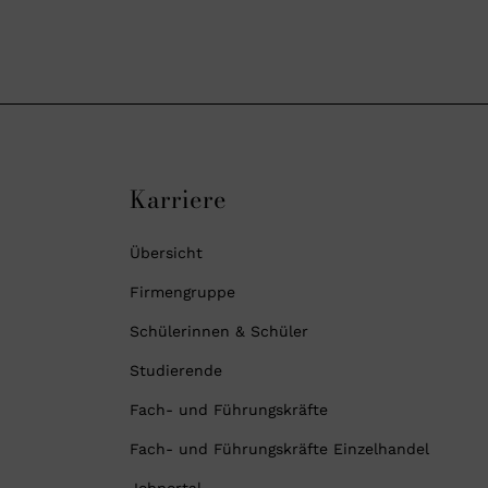
Karriere
Übersicht
Firmengruppe
Schülerinnen & Schüler
Studierende
Fach- und Führungskräfte
Fach- und Führungskräfte Einzelhandel