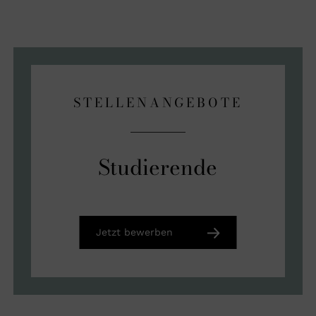
STELLENANGEBOTE
Studierende
Jetzt bewerben