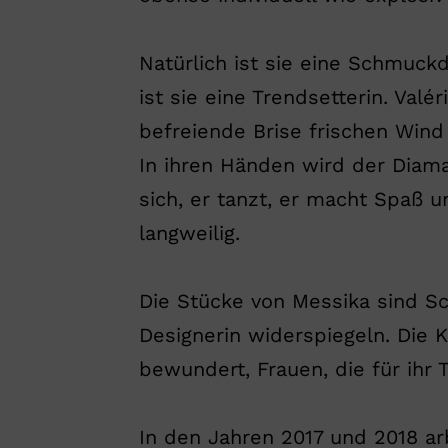
Natürlich ist sie eine Schmuckd
ist sie eine Trendsetterin. Valé
befreiende Brise frischen Wind
In ihren Händen wird der Diam
sich, er tanzt, er macht Spaß un
langweilig.
Die Stücke von Messika sind Sc
Designerin widerspiegeln. Die 
bewundert, Frauen, die für ihr 
In den Jahren 2017 und 2018 a