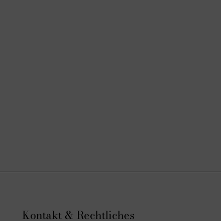
Kontakt & Rechtliches