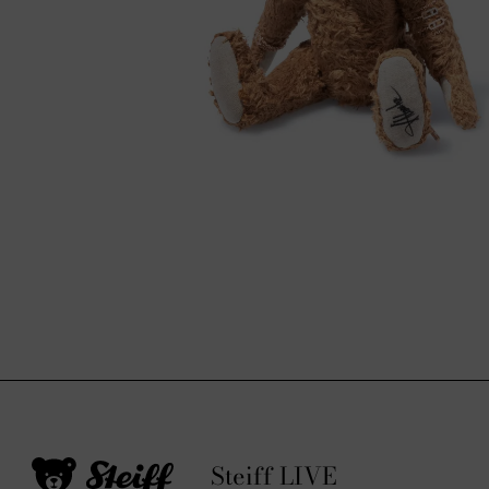
Steiff LIVE