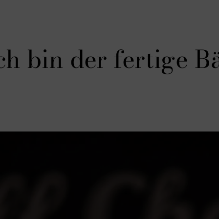
ch bin der fertige B