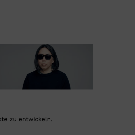
te zu entwickeln.