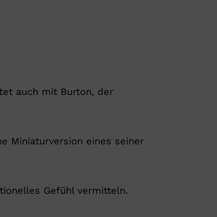
tet auch mit Burton, der
ne Miniaturversion eines seiner
ionelles Gefühl vermitteln.