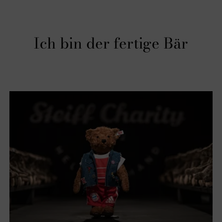
Ich bin der fertige Bär