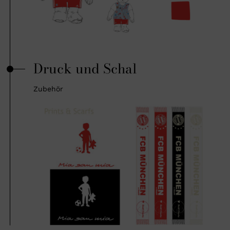
Druck und Schal
Zubehör