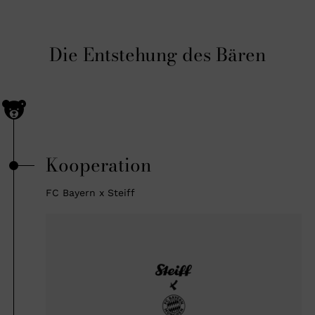
Die Entstehung des Bären
Kooperation
FC Bayern x Steiff