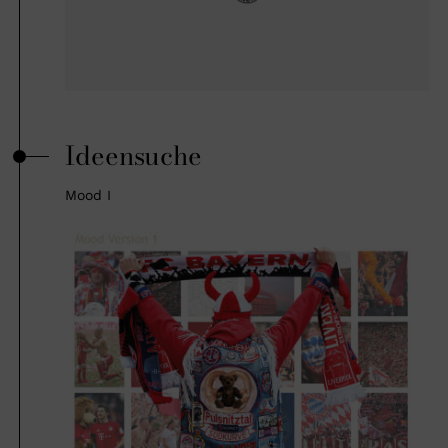
Ideensuche
Mood I