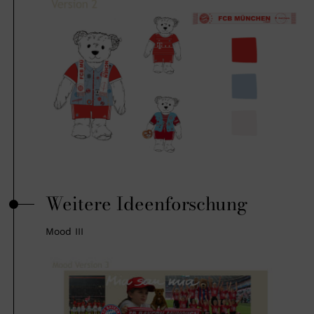
Weitere Ideenforschung
Mood III