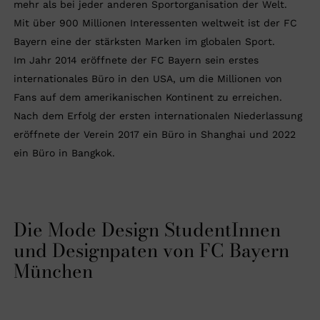
mehr als bei jeder anderen Sportorganisation der Welt.
Mit über 900 Millionen Interessenten weltweit ist der FC
Bayern eine der stärksten Marken im globalen Sport.
Im Jahr 2014 eröffnete der FC Bayern sein erstes
internationales Büro in den USA, um die Millionen von
Fans auf dem amerikanischen Kontinent zu erreichen.
Nach dem Erfolg der ersten internationalen Niederlassung
eröffnete der Verein 2017 ein Büro in Shanghai und 2022
ein Büro in Bangkok.
Die Mode Design StudentInnen
und Designpaten von FC Bayern
München