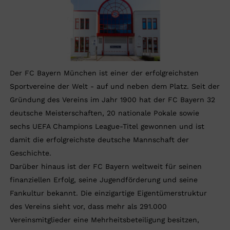
Der FC Bayern München ist einer der erfolgreichsten
Sportvereine der Welt - auf und neben dem Platz. Seit der
Gründung des Vereins im Jahr 1900 hat der FC Bayern 32
deutsche Meisterschaften, 20 nationale Pokale sowie
sechs UEFA Champions League-Titel gewonnen und ist
damit die erfolgreichste deutsche Mannschaft der
Geschichte.
Darüber hinaus ist der FC Bayern weltweit für seinen
finanziellen Erfolg, seine Jugendförderung und seine
Fankultur bekannt. Die einzigartige Eigentümerstruktur
des Vereins sieht vor, dass mehr als 291.000
Vereinsmitglieder eine Mehrheitsbeteiligung besitzen,