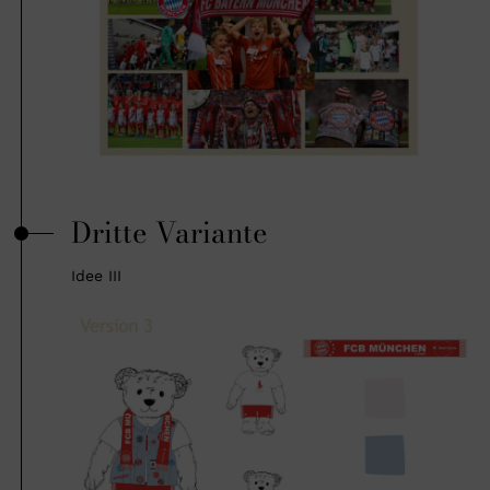
Dritte Variante
Idee III