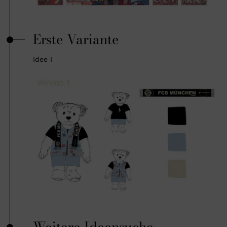
Erste Variante
Idee I
Weitere Ideensuche