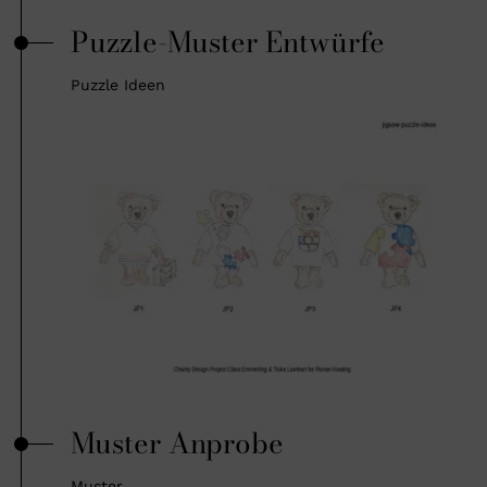
Puzzle-Muster Entwürfe
Puzzle Ideen
Muster Anprobe
Muster