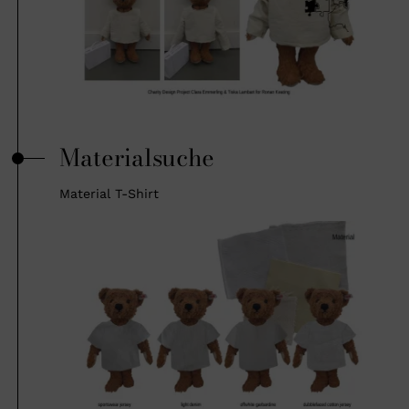
Materialsuche
Material T-Shirt