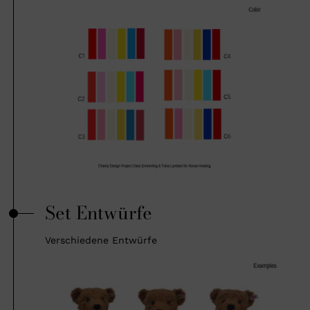
Set Entwürfe
Verschiedene Entwürfe