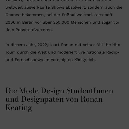
weltweit ausverkaufte Shows absolviert, sondern auch die
Chance bekommen, bei der Fußballweltmeisterschaft
2006 in Berlin vor über 250.000 Menschen und sogar vor
dem Papst aufzutreten.
In diesem Jahr, 2022, tourt Ronan mit seiner "All the Hits
Tour" durch die Welt und moderiert live nationale Radio-
und Fernsehshows im Vereinigten Königreich.
Die Mode Design StudentInnen
und Designpaten von Ronan
Keating