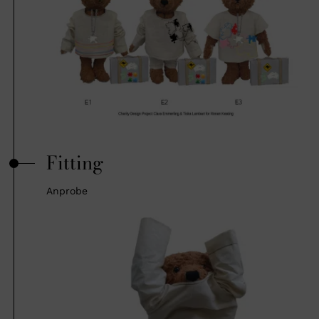
Fitting
Anprobe