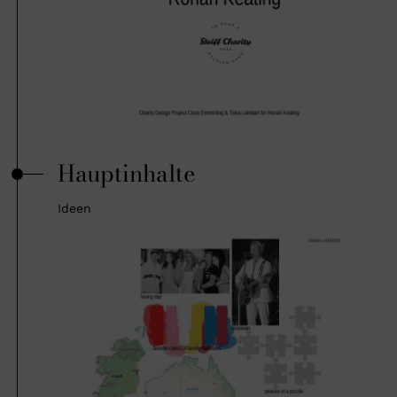
Hauptinhalte
Ideen