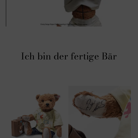
Ich bin der fertige Bär