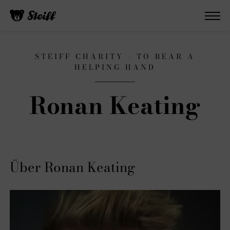
STEIFF CHARITY - TO BEAR A
HELPING HAND
Ronan Keating
Über Ronan Keating