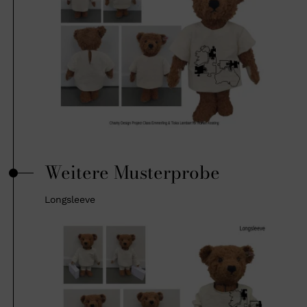
Weitere Musterprobe
Longsleeve