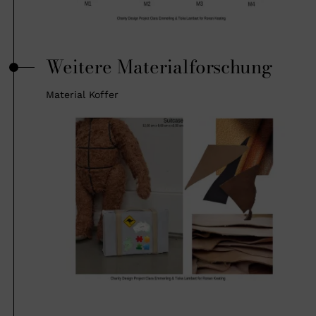
Weitere Materialforschung
Material Koffer