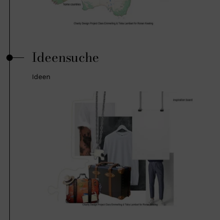
Ideensuche
Ideen