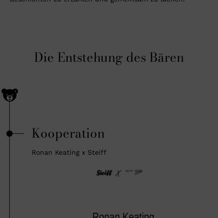
Die Entstehung des Bären
Kooperation
Ronan Keating x Steiff