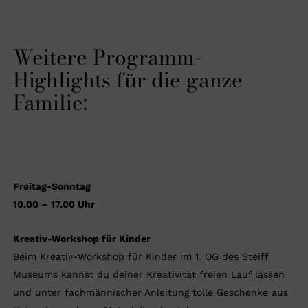
Weitere Programm-
Highlights für die ganze
Familie:
Freitag-Sonntag
10.00 – 17.00 Uhr
Kreativ-Workshop für Kinder
Beim Kreativ-Workshop für Kinder im 1. OG des Steiff
Museums kannst du deiner Kreativität freien Lauf lassen
und unter fachmännischer Anleitung tolle Geschenke aus