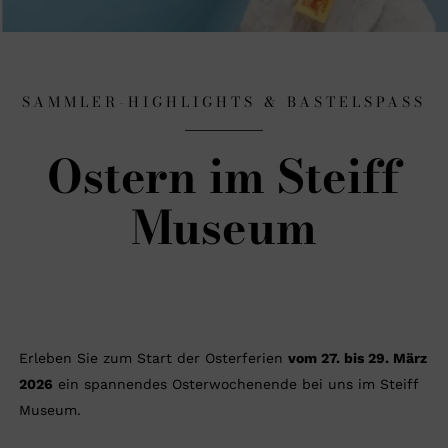
SAMMLER-HIGHLIGHTS & BASTELSPASS
Ostern im Steiff
Museum
Erleben Sie zum Start der Osterferien
vom
27. bis 29. März
2026
ein spannendes Osterwochenende bei uns im Steiff
Museum.