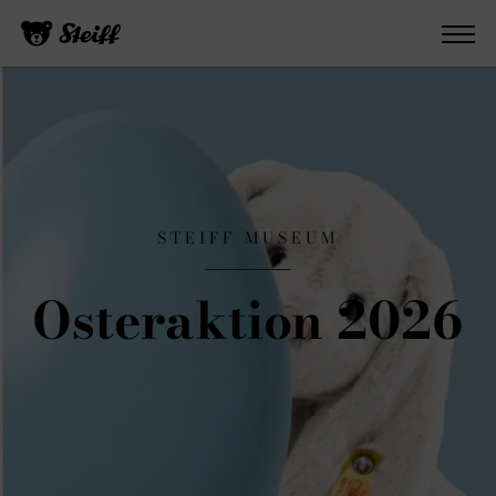
STEIFF MUSEUM
Osteraktion 2026