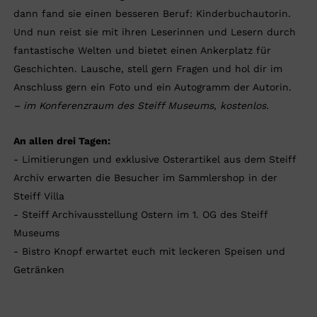
dann fand sie einen besseren Beruf: Kinderbuchautorin.
Und nun reist sie mit ihren Leserinnen und Lesern durch
fantastische Welten und bietet einen Ankerplatz für
Geschichten. Lausche, stell gern Fragen und hol dir im
Anschluss gern ein Foto und ein Autogramm der Autorin.
– im Konferenzraum des Steiff Museums, kostenlos.
An allen drei Tagen:
- Limitierungen und exklusive Osterartikel aus dem Steiff
Archiv erwarten die Besucher im Sammlershop in der
Steiff Villa
- Steiff Archivausstellung Ostern im 1. OG des Steiff
Museums
- Bistro Knopf erwartet euch mit leckeren Speisen und
Getränken