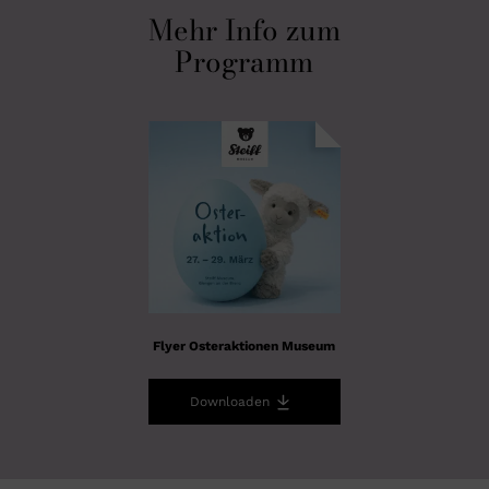
Mehr Info zum
Programm
Flyer Osteraktionen Museum
Downloaden