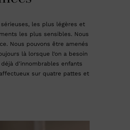
sérieuses, les plus légères et
ments les plus sensibles. Nous
ence. Nous pouvons être amenés
ujours là lorsque l‘on a besoin
 déjà d'innombrables enfants
ffectueux sur quatre pattes et