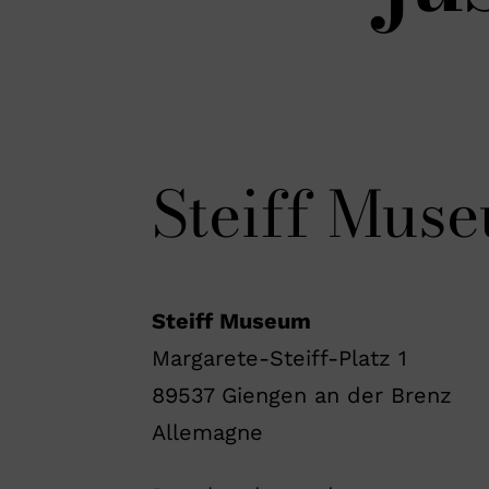
Steiff Mus
Steiff Museum
Margarete-Steiff-Platz 1
89537 Giengen an der Brenz
Allemagne