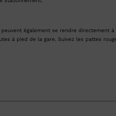
e stationnement.
n peuvent également se rendre directement à 
tes à pied de la gare. Suivez les pattes rouge