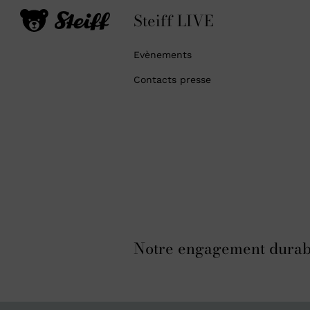
Steiff LIVE
Evènements
Contacts presse
Notre engagement durab