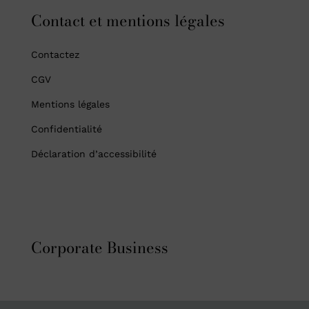
Contact et mentions légales
Contactez
CGV
Mentions légales
Confidentialité
Déclaration d’accessibilité
Corporate Business