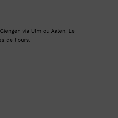
Giengen via Ulm ou Aalen. Le
s de l'ours.