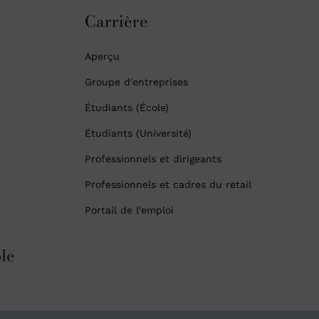
Carrière
Aperçu
Groupe d'entreprises
Étudiants (École)
Étudiants (Université)
Professionnels et dirigeants
Professionnels et cadres du retail
Portail de l'emploi
le