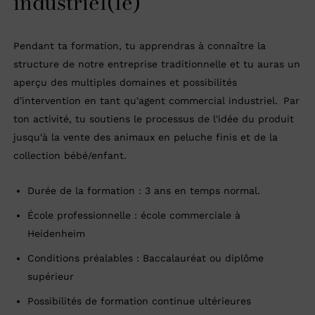
industriel(le)
Pendant ta formation, tu apprendras à connaître la
structure de notre entreprise traditionnelle et tu auras un
aperçu des multiples domaines et possibilités
d'intervention en tant qu'agent commercial industriel. Par
ton activité, tu soutiens le processus de l'idée du produit
jusqu'à la vente des animaux en peluche finis et de la
collection bébé/enfant.
Durée de la formation : 3 ans en temps normal.
École professionnelle : école commerciale à
Heidenheim
Conditions préalables : Baccalauréat ou diplôme
supérieur
Possibilités de formation continue ultérieures