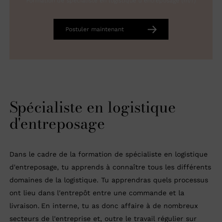
Formation de spécialiste en logistique d'entreposage (m/f)
Postuler maintenant
Spécialiste en logistique
d'entreposage
Dans le cadre de la formation de spécialiste en logistique
d'entreposage, tu apprends à connaître tous les différents
domaines de la logistique. Tu apprendras quels processus
ont lieu dans l'entrepôt entre une commande et la
livraison. En interne, tu as donc affaire à de nombreux
secteurs de l'entreprise et, outre le travail régulier sur