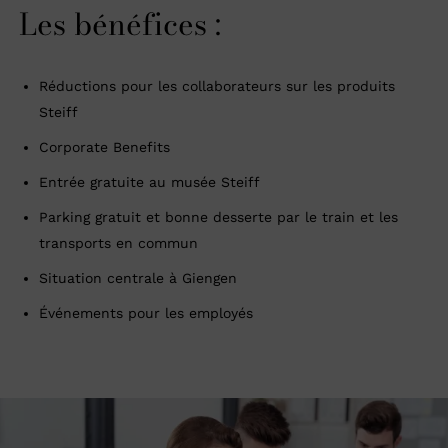
Les bénéfices :
Réductions pour les collaborateurs sur les produits
Steiff
Corporate Benefits
Entrée gratuite au musée Steiff
Parking gratuit et bonne desserte par le train et les
transports en commun
Situation centrale à Giengen
Événements pour les employés