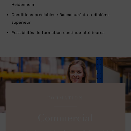
Heidenheim
Conditions préalables : Baccalauréat ou diplôme
supérieur
Possibilités de formation continue ultérieures
FORMATION
Commercial