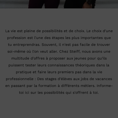
La vie est pleine de possibilités et de choix. Le choix d'une
profession est l'une des étapes les plus importantes que
tu entreprendras. Souvent, il n'est pas facile de trouver
soi-même où l'on veut aller. Chez Steiff, nous avons une
multitude d'offres à proposer aux jeunes pour qu'ils
puissent tester leurs connaissances théoriques dans la
pratique et faire leurs premiers pas dans la vie
professionnelle : Des stages d'élèves aux jobs de vacances
en passant par la formation à différents métiers. Informe-
toi ici sur les possibilités qui s'offrent à toi.