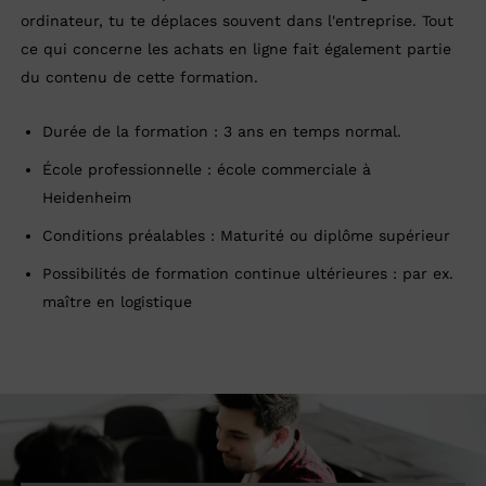
ordinateur, tu te déplaces souvent dans l'entreprise. Tout
ce qui concerne les achats en ligne fait également partie
du contenu de cette formation.
Durée de la formation : 3 ans en temps normal.
École professionnelle : école commerciale à
Heidenheim
Conditions préalables : Maturité ou diplôme supérieur
Possibilités de formation continue ultérieures : par ex.
maître en logistique