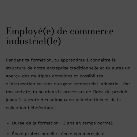
Employé(e) de commerce
industriel(le)
Pendant ta formation, tu apprendras à connaître la
structure de notre entreprise traditionnelle et tu auras un
aperçu des multiples domaines et possibilités
d'intervention en tant qu'agent commercial industriel. Par
ton activité, tu soutiens le processus de l'idée du produit
jusqu'à la vente des animaux en peluche finis et de la
collection bébé/enfant.
Durée de la formation : 3 ans en temps normal.
École professionnelle : école commerciale à