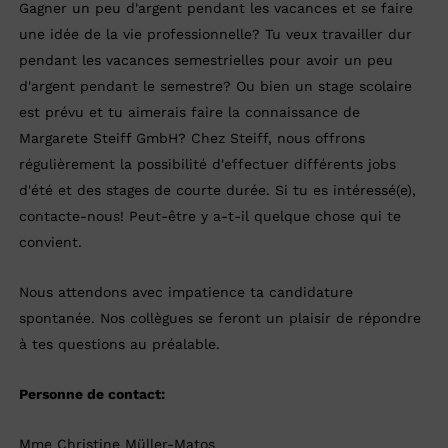
Gagner un peu d'argent pendant les vacances et se faire
une idée de la vie professionnelle? Tu veux travailler dur
pendant les vacances semestrielles pour avoir un peu
d'argent pendant le semestre? Ou bien un stage scolaire
est prévu et tu aimerais faire la connaissance de
Margarete Steiff GmbH? Chez Steiff, nous offrons
régulièrement la possibilité d'effectuer différents jobs
d'été et des stages de courte durée. Si tu es intéressé(e),
contacte-nous! Peut-être y a-t-il quelque chose qui te
convient.
Nous attendons avec impatience ta candidature
spontanée. Nos collègues se feront un plaisir de répondre
à tes questions au préalable.
Personne de contact:
Mme Christine Müller-Matos