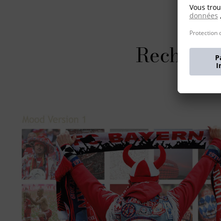
Recherch