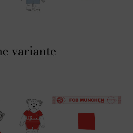
e variante