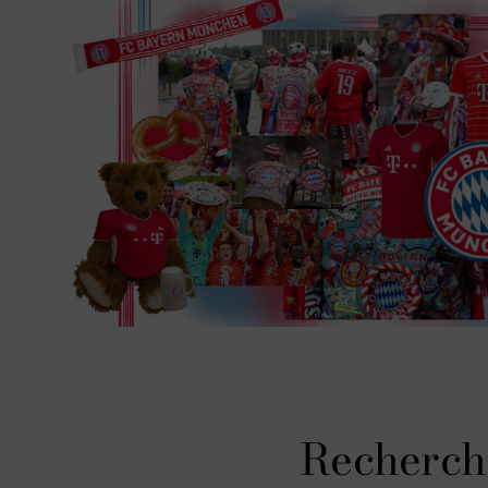
Recherch