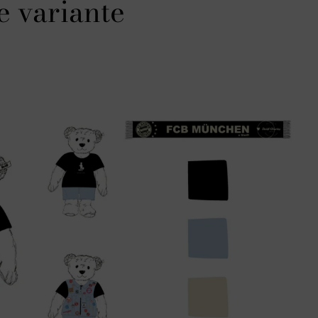
e variante