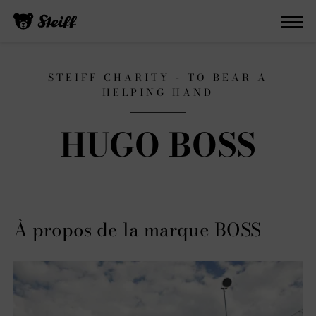
STEIFF CHARITY - TO BEAR A
HELPING HAND
HUGO BOSS
À propos de la marque BOSS