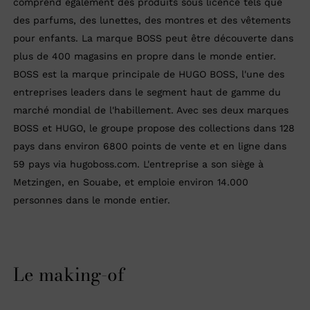
comprend également des produits sous licence tels que
des parfums, des lunettes, des montres et des vêtements
pour enfants. La marque BOSS peut être découverte dans
plus de 400 magasins en propre dans le monde entier.
BOSS est la marque principale de HUGO BOSS, l'une des
entreprises leaders dans le segment haut de gamme du
marché mondial de l'habillement. Avec ses deux marques
BOSS et HUGO, le groupe propose des collections dans 128
pays dans environ 6800 points de vente et en ligne dans
59 pays via hugoboss.com. L'entreprise a son siège à
Metzingen, en Souabe, et emploie environ 14.000
personnes dans le monde entier.
Le making-of