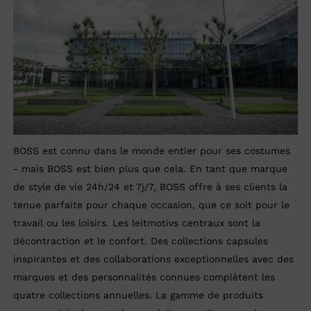
BOSS est connu dans le monde entier pour ses costumes
- mais BOSS est bien plus que cela. En tant que marque
de style de vie 24h/24 et 7j/7, BOSS offre à ses clients la
tenue parfaite pour chaque occasion, que ce soit pour le
travail ou les loisirs. Les leitmotivs centraux sont la
décontraction et le confort. Des collections capsules
inspirantes et des collaborations exceptionnelles avec des
marques et des personnalités connues complètent les
quatre collections annuelles. La gamme de produits