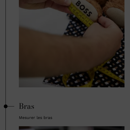
Bras
Mesurer les bras