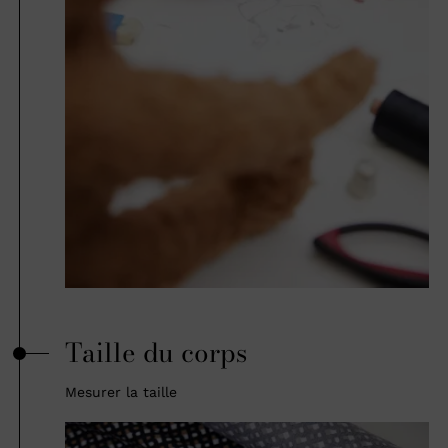
Taille du corps
Mesurer la taille