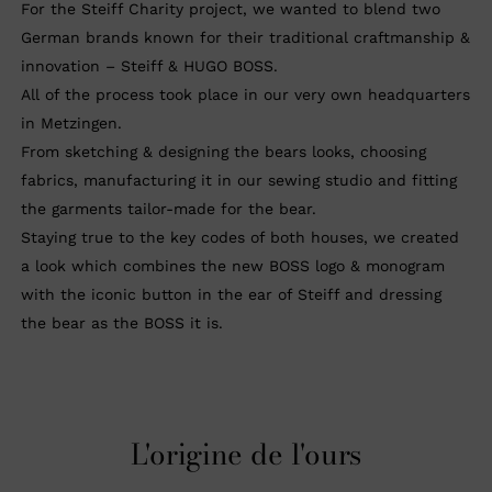
For the Steiff Charity project, we wanted to blend two
German brands known for their traditional craftmanship &
innovation – Steiff & HUGO BOSS.
All of the process took place in our very own headquarters
in Metzingen.
From sketching & designing the bears looks, choosing
fabrics, manufacturing it in our sewing studio and fitting
the garments tailor-made for the bear.
Staying true to the key codes of both houses, we created
a look which combines the new BOSS logo & monogram
with the iconic button in the ear of Steiff and dressing
the bear as the BOSS it is.
L'origine de l'ours