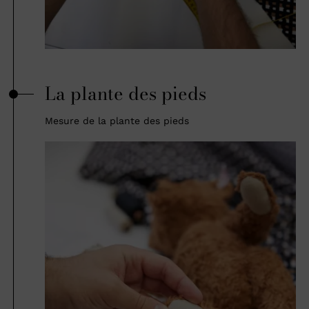
La plante des pieds
Mesure de la plante des pieds