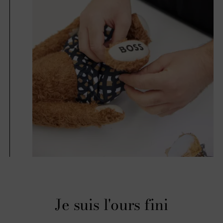
Je suis l'ours fini