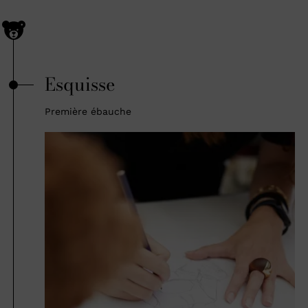
Esquisse
Première ébauche