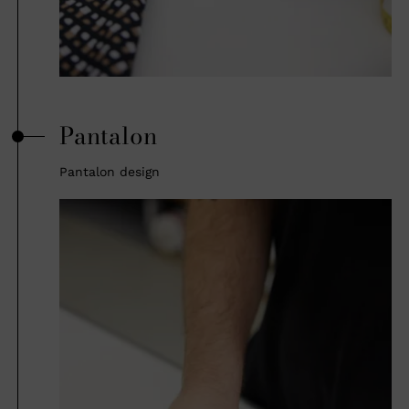
Pantalon
Pantalon design