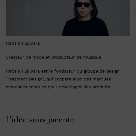
Hiroshi Fujiwara
Créateur de mode et producteur de musique
Hiroshi Fujiwara est le fondateur du groupe de design
"Fragment Design", qui coopère avec des marques
mondiales connues pour développer des produits.
L'idée sous-jacente