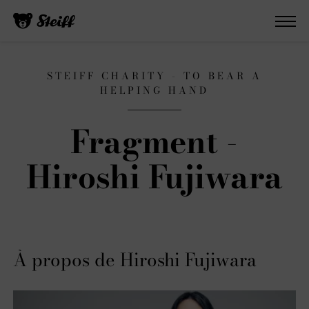
STEIFF CHARITY - TO BEAR A
HELPING HAND
Fragment -
Hiroshi Fujiwara
À propos de Hiroshi Fujiwara