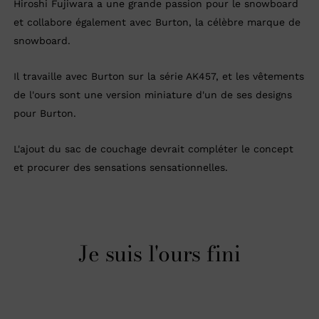
Hiroshi Fujiwara a une grande passion pour le snowboard
et collabore également avec Burton, la célèbre marque de
snowboard.
Il travaille avec Burton sur la série AK457, et les vêtements
de l'ours sont une version miniature d'un de ses designs
pour Burton.
L'ajout du sac de couchage devrait compléter le concept
et procurer des sensations sensationnelles.
Je suis l'ours fini